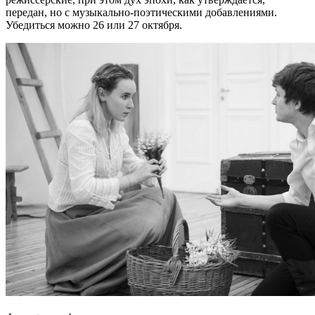
передан, но с музыкально-поэтическими добавлениями.
Убедиться можно 26 или 27 октября.