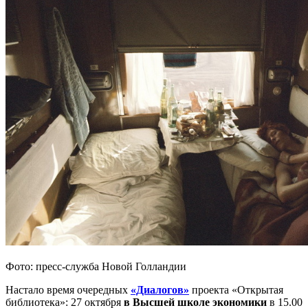
Фото: пресс-служба Новой Голландии
Настало время очередных
«Диалогов»
проекта «Открытая
библиотека»: 27 октября
в Высшей школе экономики
в 15.00