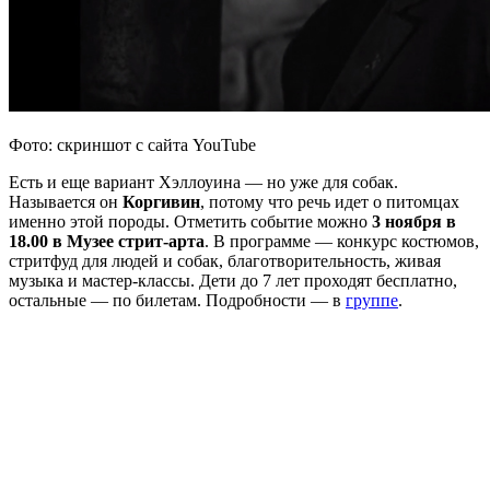
Фото: скриншот с сайта YouTube
Есть и еще вариант Хэллоуина — но уже для собак.
Называется он
Коргивин
, потому что речь идет о питомцах
именно этой породы. Отметить событие можно
3 ноября в
18.00 в Музее стрит-арта
. В программе — конкурс костюмов,
стритфуд для людей и собак, благотворительность, живая
музыка и мастер-классы. Дети до 7 лет проходят бесплатно,
остальные — по билетам. Подробности — в
группе
.