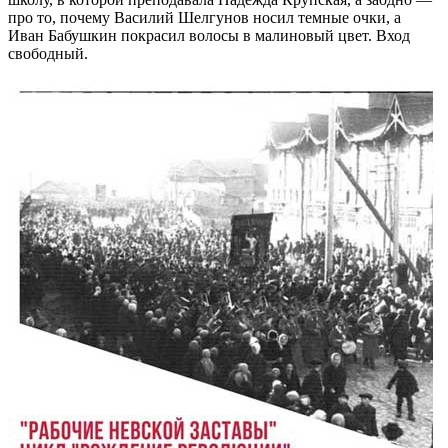
про то, почему Василий Шелгунов носил темные очки, а
Иван Бабушкин покрасил волосы в малиновый цвет. Вход
свободный.