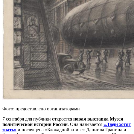
Фото: предоставлено организаторами
7 сентября для публики откроется
новая выставка Музея
политической истории России
. Она называется
«Люди хотят
знать»
и посвящена «Блокадной книге» Даниила Гранина и