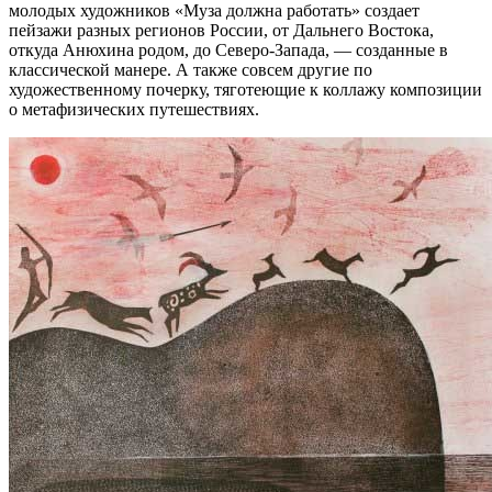
молодых художников «Муза должна работать» создает
пейзажи разных регионов России, от Дальнего Востока,
откуда Анюхина родом, до Северо-Запада, — созданные в
классической манере. А также совсем другие по
художественному почерку, тяготеющие к коллажу композиции
о метафизических путешествиях.