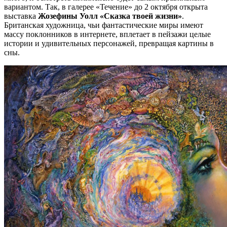
вариантом. Так, в галерее «Течение» до 2 октября открыта
выставка
Жозефины Уолл «Сказка твоей жизни»
.
Британская художница, чьи фантастические миры имеют
массу поклонников в интернете, вплетает в пейзажи целые
истории и удивительных персонажей, превращая картины в
сны.