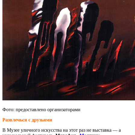
Фото: предоставлено организаторами
Развлечься с друзьями
В Музее уличного искусства на этот раз не выставка — а