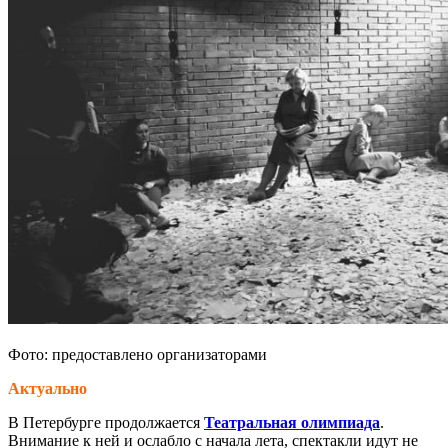
Фото: предоставлено организаторами
Актуально
В Петербурге продолжается
Театральная олимпиада
.
Внимание к ней и ослабло с начала лета, спектакли идут не