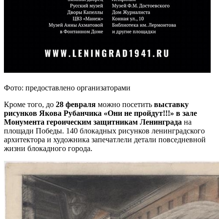
Фото: предоставлено организаторами
Кроме того, до
28 февраля
можно посетить
выставку
рисунков Якова Рубанчика «Они не пройдут!!!» в зале
Монумента героическим защитникам Ленинграда
на
площади Победы. 140 блокадных рисунков ленинградского
архитектора и художника запечатлели детали повседневной
жизни блокадного города.