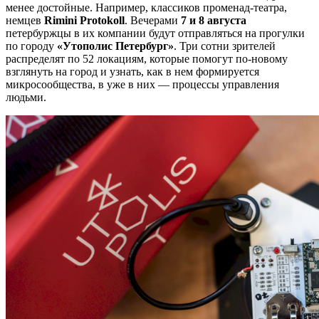
менее достойные. Например, классиков променад-театра,
немцев
Rimini Protokoll
. Вечерами
7 и 8 августа
петербуржцы в их компании будут отправляться на прогулки
по городу
«Утополис Петербург»
. Три сотни зрителей
распределят по 52 локациям, которые помогут по-новому
взглянуть на город и узнать, как в нем формируется
микросообщества, в уже в них — процессы управления
людьми.