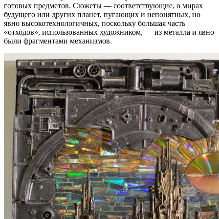
готовых предметов. Сюжеты — соответствующие, о мирах
будущего или других планет, пугающих и непонятных, но
явно высокотехнологичных, поскольку большая часть
«отходов», использованных художником, — из металла и явно
были фрагментами механизмов.