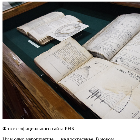
Фото: с официального сайта РНБ
Ну и одно мероприятие — на воскресенье. В новом