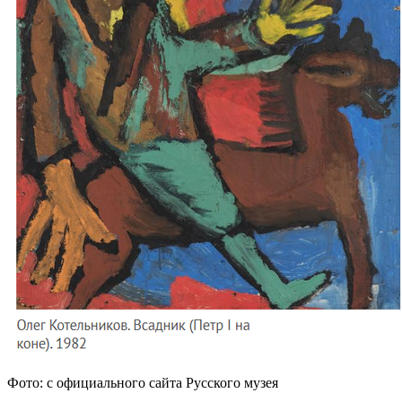
Фото: с официального сайта Русского музея