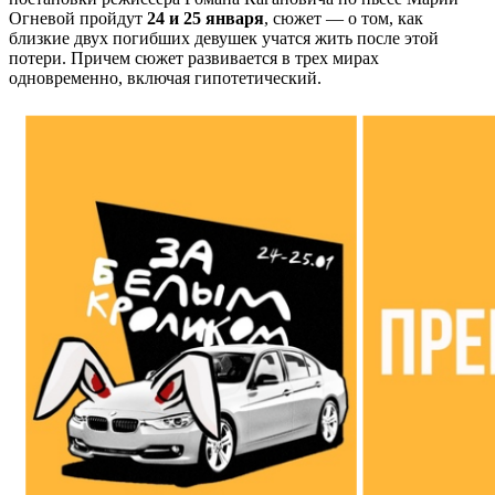
Огневой пройдут
24 и 25 января
, сюжет — о том, как
близкие двух погибших девушек учатся жить после этой
потери. Причем сюжет развивается в трех мирах
одновременно, включая гипотетический.