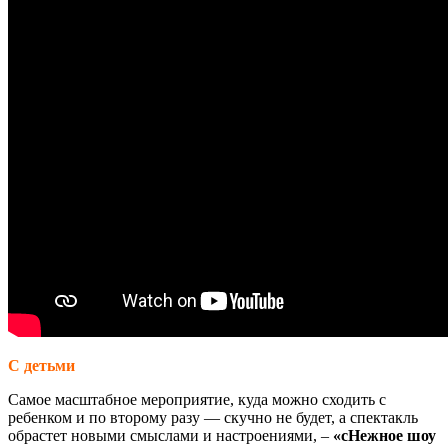
С детьми
Самое масштабное мероприятие, куда можно сходить с
ребенком и по второму разу — скучно не будет, а спектакль
обрастет новыми смыслами и настроениями, –
«сНежное шоу