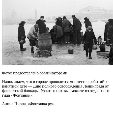
Фото: предоставлено организаторами
Напоминаем, что в городе проводится множество событий к
памятной дате — Дню полного освобождения Ленинграда от
фашистской блокады. Узнать о них вы сможете из отдельного
гида «Фонтанки».
Алина Циопа, «Фонтанка.ру»