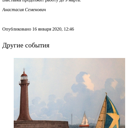
Анастасия Семенович
Опубликовано 16 января 2020, 12:46
Другие события