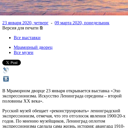
экспрессионизм
23 января 2020, четверг
-
09 марта 2020, понедельник
Версия для печати
Все выставки
Мраморный дворец
Все музеи
В Мраморном дворце 23 января открывается выставка «Эхо
экспрессионизма. Искусство Ленинграда середины – второй
половины XX века».
Русский музей обещает «реконструировать» ленинградский
экспрессионизм, отмечая, что это отголосок явления 1900/20-х
годов. По мнению музейщиков, Ленинград оплотом
экспрессионизма сделала сама жизнь, история: авангард 1910-