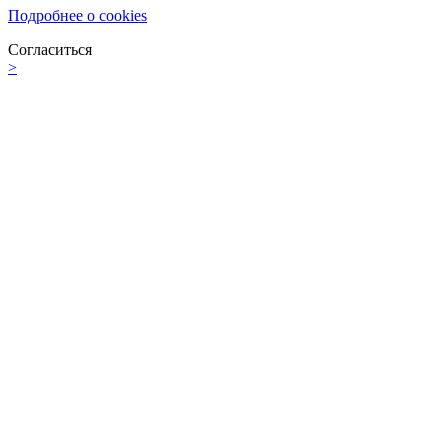
Подробнее о cookies
Согласиться
>