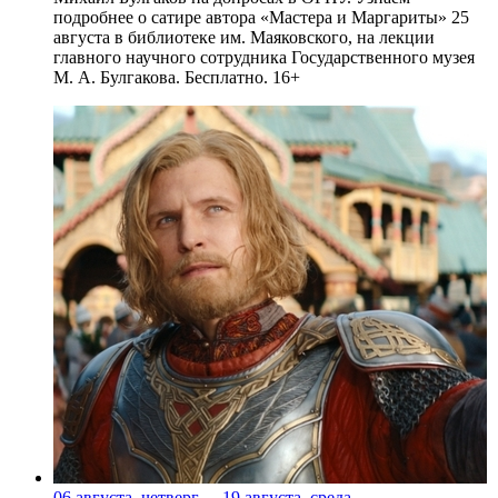
подробнее о сатире автора «Мастера и Маргариты» 25
августа в библиотеке им. Маяковского, на лекции
главного научного сотрудника Государственного музея
М. А. Булгакова. Бесплатно. 16+
06 августа, четверг
-
19 августа, среда