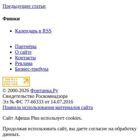
Предыдущие статьи
Фишки
Календарь в RSS
Партнёры
О сайте
Контакты
Реклама
Бизнес-трибуна
© 2000-2026
Фонтанка.Ру
Свидетельство Роскомнадзора
Эл № ФС 77-66333 от 14.07.2016
Правила использования материалов сайта
Сайт Афиша Plus использует cookies.
Продолжая использовать сайт, вы даете согласие на обработку
данных.