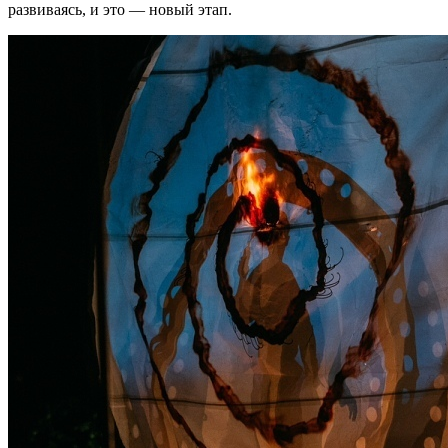
развиваясь, и это — новый этап.