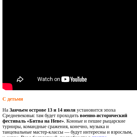
С детьми
На
Заячьем острове 13 и 14 июля
установится эпоха
Средневековья: там будет проходить
военно-исторический
фестиваль «Битва на Неве»
. Конные и пешие рыцарские
турниры, командные сражения, конечно, музыка и
танцевальные мастер-классы — будут интересны и взрослым,