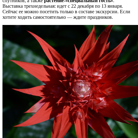
спутников, а также
растение-«специальный гость»
.
Выставка трехнедельная: идет с 22 декабря по 13 января.
Сейчас ее можно посетить только в составе экскурсии. Если
хотите ходить самостоятельно — ждите праздников.