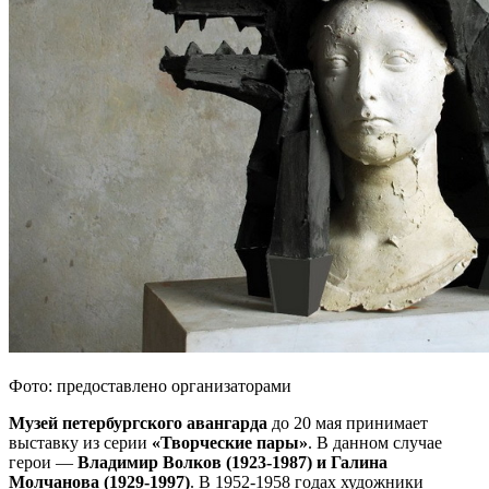
Фото: предоставлено организаторами
Музей петербургского авангарда
до 20 мая принимает
выставку из серии
«Творческие пары»
. В данном случае
герои —
Владимир Волков (1923-1987) и Галина
Молчанова (1929-1997)
. В 1952-1958 годах художники