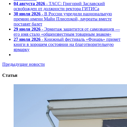
04 августа 2026
- ТАСС: Григорий Заславский
освобожден от должности ректора ГИТИСа
30 июля 2026
- В России учредили национальную
премию имени Майи Плисецкой, лауреаты вместе
поставят балет
29 июля 2026
- Эрмитаж защитится от самозванцев —
его имя стало «общеизвестным товарным знаком»
27 июля 2026
- Книжный фестиваль «Фонарь» примет
книги в хорошем состоянии на благотворительную
ярмарку
Предыдущие новости
Статьи