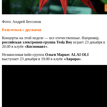
Фото: Андрей Бессонов
Развлечься с друзьями
Концерты на этой неделе — все отечественные. Например,
российская электропоп-группа Tesla Boy
играет 23 декабря в
20.00 в клубе
«Космонавт»
.
Независимая indie-группа
Ольги Маркес ALAI OLI
выступает 23 декабря в 19.00 в клубе
«Аврора»
.