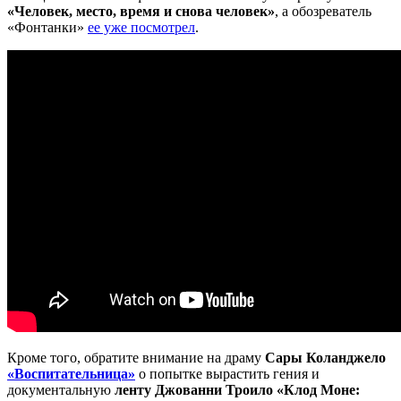
«Человек, место, время и снова человек»
, а обозреватель
«Фонтанки»
ее уже посмотрел
.
Кроме того, обратите внимание на драму
Сары Коланджело
«Воспитательница»
о попытке вырастить гения и
документальную
ленту Джованни Троило «Клод Моне: