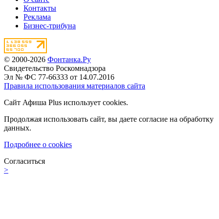
Контакты
Реклама
Бизнес-трибуна
© 2000-2026
Фонтанка.Ру
Свидетельство Роскомнадзора
Эл № ФС 77-66333 от 14.07.2016
Правила использования материалов сайта
Сайт Афиша Plus использует cookies.
Продолжая использовать сайт, вы даете согласие на обработку
данных.
Подробнее о cookies
Согласиться
>