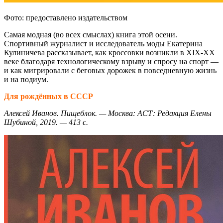
Фото: предоставлено издательством
Самая модная (во всех смыслах) книга этой осени.
Спортивный журналист и исследователь моды Екатерина
Кулиничева рассказывает, как кроссовки возникли в XIX-XX
веке благодаря технологическому взрыву и спросу на спорт —
и как мигрировали с беговых дорожек в повседневную жизнь
и на подиум.
Для рождённых в СССР
Алексей Иванов. Пищеблок. — Москва: АСТ: Редакция Елены
Шубиной, 2019. — 413 с.