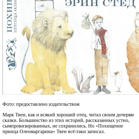
Фото: предоставлено издательством
Марк Твен, как и всякий хороший отец, читал своим дочерям
сказки. Большинство из этих историй, рассказанных устно,
сымпровизированных, не сохранились. Но «Похищение
принца Олеомаргарина» Твен всё-таки записал.