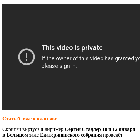
Стать ближе к классике
Скрипач-виртуоз и дирижёр
Сергей Стадлер 10 и 12 января
в Большом зале Екатерининского собрания
проведёт