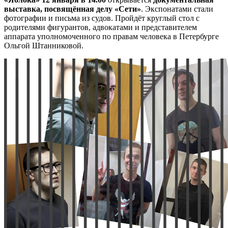
выставка, посвящённая делу «Сети»
. Экспонатами стали
фотографии и письма из судов. Пройдёт круглый стол с
родителями фигурантов, адвокатами и представителем
аппарата уполномоченного по правам человека в Петербурге
Ольгой Штанниковой.