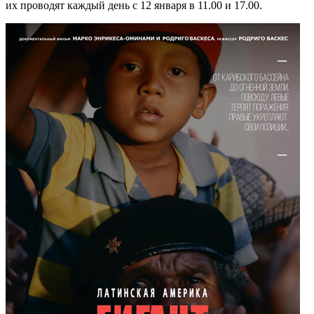
их проводят каждый день с 12 января в 11.00 и 17.00.