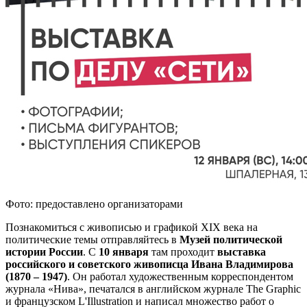
Фото: предоставлено организаторами
Познакомиться с живописью и графикой XIX века на
политические темы отправляйтесь в
Музей политической
истории России
. С
10 января
там проходит
выставка
российского и советского живописца Ивана Владимирова
(1870 – 1947)
. Он работал художественным корреспондентом
журнала «Нива», печатался в английском журнале The Graphic
и французском L'Illustration и написал множество работ о