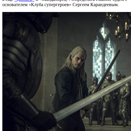
основателем «Клуба супергероев» Сергеем Карандеевым.