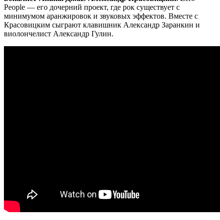
People — его дочерний проект, где рок существует с
минимумом аранжировок и звуковых эффектов. Вместе с
Красовицким сыграют клавишник Александр Заранкин и
виолончелист Александр Гулин.