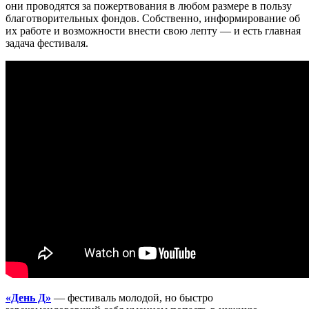
они проводятся за пожертвования в любом размере в пользу
благотворительных фондов. Собственно, информирование об
их работе и возможности внести свою лепту — и есть главная
задача фестиваля.
«День Д»
— фестиваль молодой, но быстро