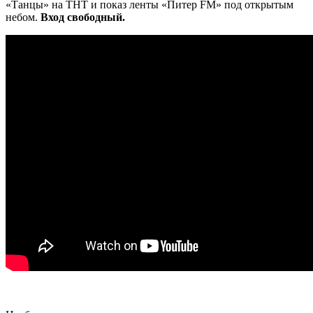
«Танцы» на ТНТ и показ ленты «Питер FM» под открытым
небом.
Вход свободный.