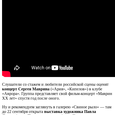
Слушатели со стажем и любители российской сцены оценят
концерт Сергея Маврина
(«Ария», «Кипелов») в клубе
«Аврора». Группа представляет свой фильм-концерт «Маврин
ХХ лет» спустя год после оного.
Ну и рекомендуем заглянуть в галерею «Свиное рыло» — там
до 22 сентября открыта
выставка художника Павла