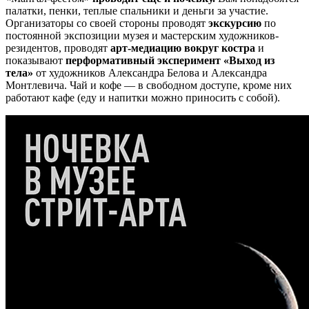
палатки, пенки, теплые спальники и деньги за участие.
Организаторы со своей стороны проводят
экскурсию
по
постоянной экспозиции музея и мастерским художников-
резидентов, проводят
арт-медиацию вокруг костра
и
показывают
перформативный эксперимент «Выход из
тела»
от художников Александра Белова и Александра
Монтлевича. Чай и кофе — в свободном доступе, кроме них
работают кафе (еду и напитки можно приносить с собой).