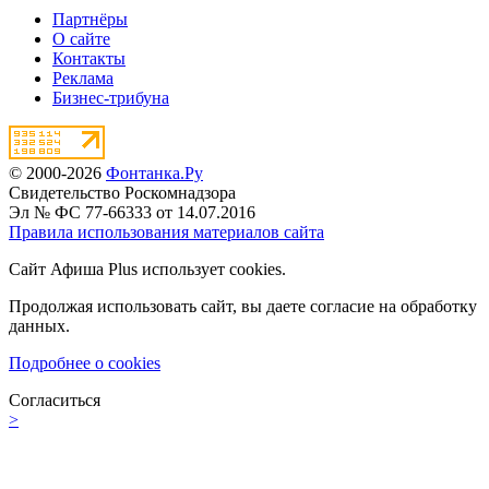
Партнёры
О сайте
Контакты
Реклама
Бизнес-трибуна
© 2000-2026
Фонтанка.Ру
Свидетельство Роскомнадзора
Эл № ФС 77-66333 от 14.07.2016
Правила использования материалов сайта
Сайт Афиша Plus использует cookies.
Продолжая использовать сайт, вы даете согласие на обработку
данных.
Подробнее о cookies
Согласиться
>