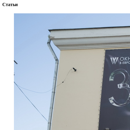
Статьи