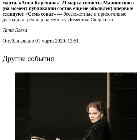
марта, «Анна Каренина»
.
21 марта солисты Мариинского
(на момент публикации состав еще не объявлен) впервые
станцуют «Семь сонат»
— бессюжетные и прихотливые
дуэты для трех пар на музыку Доменико Скарлатти.
Тата Боева
Опубликовано 01 марта 2020, 13:51
Другие события