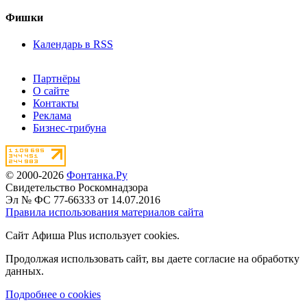
Фишки
Календарь в RSS
Партнёры
О сайте
Контакты
Реклама
Бизнес-трибуна
© 2000-2026
Фонтанка.Ру
Свидетельство Роскомнадзора
Эл № ФС 77-66333 от 14.07.2016
Правила использования материалов сайта
Сайт Афиша Plus использует cookies.
Продолжая использовать сайт, вы даете согласие на обработку
данных.
Подробнее о cookies