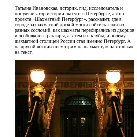
Татьяна Ивановская, историк, гид, исследователь и
популяризатор истории шахмат в Петербурге, автор
проекта «Шахматный Петербург», расскажет, где в
городе за шахматной доской могли сойтись люди из
разных сословий, как шахматы перебирались из дворцов
и особняков в трактиры, а затем и в клубы, и почему
шахматной столицей России стал именно Петербург. А
на другой лекции посмотрим на шахматную партию как
на текст.