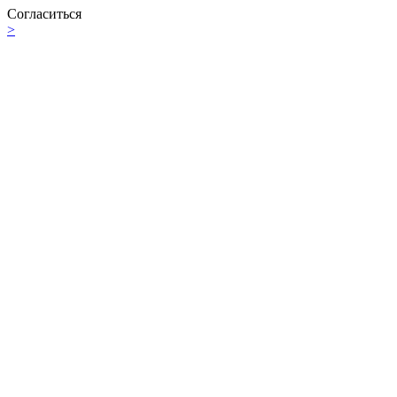
Согласиться
>