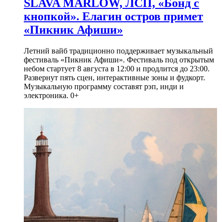
SLAVA MARLOW, ЛСП, «Бонд с
кнопкой». Елагин остров примет
«Пикник Афиши»
Летний вайб традиционно поддерживает музыкальный
фестиваль «Пикник Афиши». Фестиваль под открытым
небом стартует 8 августа в 12:00 и продлится до 23:00.
Развернут пять сцен, интерактивные зоны и фудкорт.
Музыкальную программу составят рэп, инди и
электроника. 0+