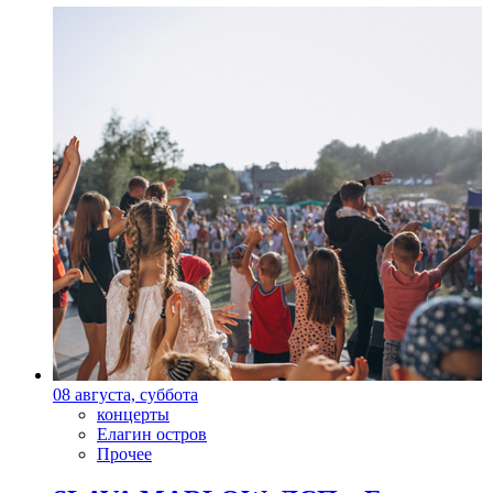
08 августа, суббота
концерты
Елагин остров
Прочее