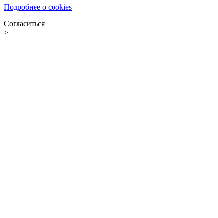
Подробнее о cookies
Согласиться
>