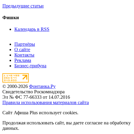
Предыдущие статьи
Фишки
Календарь в RSS
Партнёры
О сайте
Контакты
Реклама
Бизнес-трибуна
© 2000-2026
Фонтанка.Ру
Свидетельство Роскомнадзора
Эл № ФС 77-66333 от 14.07.2016
Правила использования материалов сайта
Сайт Афиша Plus использует cookies.
Продолжая использовать сайт, вы даете согласие на обработку
данных.