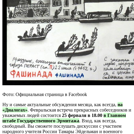
Фото: Официальная страница в Facebook
Ну и самые актуальные обсуждения месяца, как всегда,
на
«Диалогах»
. Февральская встреча прекрасных собеседников и
уважаемых людей состоится
25 ферваля в 18.00
в Главном
штабе Государственного Эрмитажа
. Вход, как всегда,
свободный. Вы сможете послушать дискуссии с участием
народного учителя России Тамары Эйдельман и военного