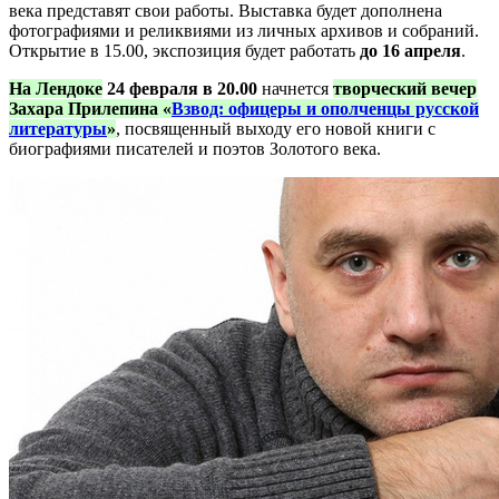
века представят свои работы. Выставка будет дополнена
фотографиями и реликвиями из личных архивов и собраний.
Открытие в 15.00, экспозиция будет работать
до 16 апреля
.
На Лендоке
24 февраля в 20.00
начнется
творческий вечер
Захара Прилепина «
Взвод: офицеры и ополченцы русской
литературы
»
, посвященный выходу его новой книги с
биографиями писателей и поэтов Золотого века.