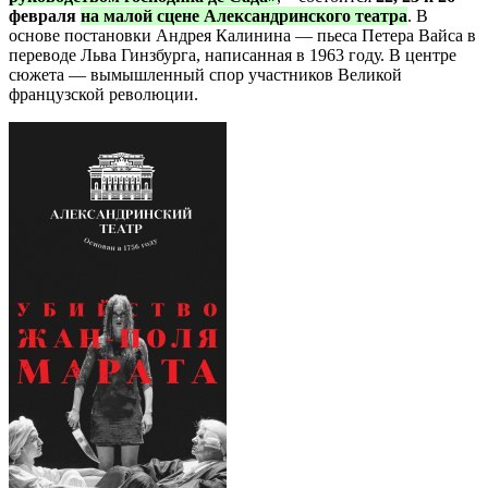
февраля
на малой сцене Александринского театра
. В
основе постановки Андрея Калинина — пьеса Петера Вайса в
переводе Льва Гинзбурга, написанная в 1963 году. В центре
сюжета — вымышленный спор участников Великой
французской революции.