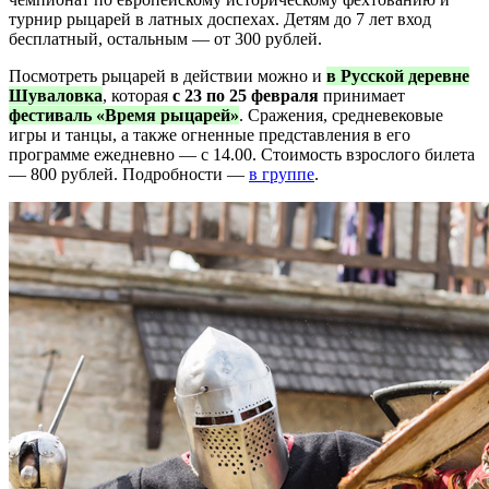
турнир рыцарей в латных доспехах. Детям до 7 лет вход
бесплатный, остальным — от 300 рублей.
Посмотреть рыцарей в действии можно и
в Русской деревне
Шуваловка
, которая
с 23 по 25 февраля
принимает
фестиваль «Время рыцарей»
. Сражения, средневековые
игры и танцы, а также огненные представления в его
программе ежедневно — с 14.00. Стоимость взрослого билета
— 800 рублей. Подробности —
в группе
.