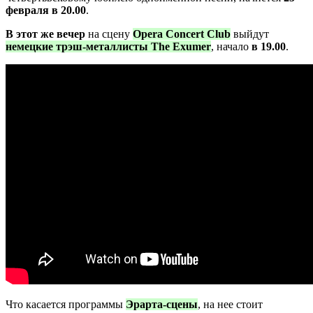
февраля в 20.00
.
В этот же вечер
на сцену
Opera Concert Club
выйдут
немецкие трэш-металлисты The Exumer
, начало
в 19.00
.
Что касается программы
Эрарта-сцены
, на нее стоит