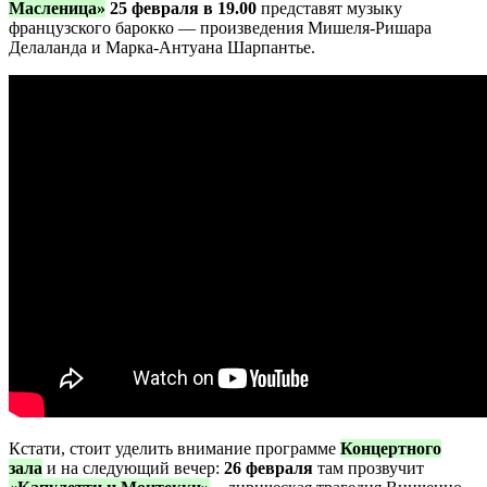
Масленица»
25 февраля в 19.00
представят музыку
французского барокко — произведения Мишеля-Ришара
Делаланда и Марка-Антуана Шарпантье.
Кстати, стоит уделить внимание программе
Концертного
зала
и на следующий вечер:
26 февраля
там прозвучит