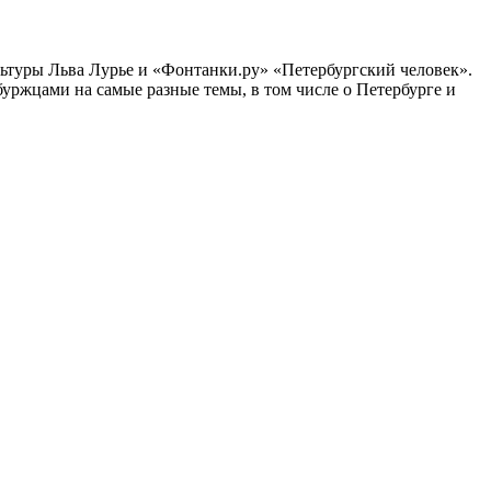
ультуры Льва Лурье и «Фонтанки.ру» «Петербургский человек».
ржцами на самые разные темы, в том числе о Петербурге и