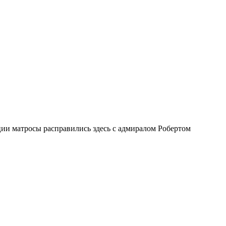
ии матросы расправились здесь с адмиралом Робертом