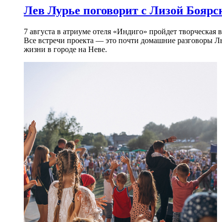
Лев Лурье поговорит с Лизой Боярск
7 августа в атриуме отеля «Индиго» пройдет творческая 
Все встречи проекта — это почти домашние разговоры Л
жизни в городе на Неве.