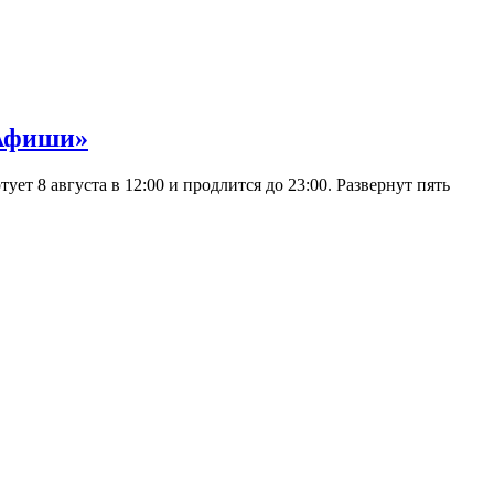
 Афиши»
 8 августа в 12:00 и продлится до 23:00. Развернут пять