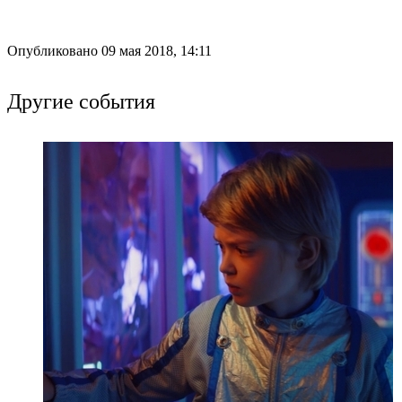
Опубликовано 09 мая 2018, 14:11
Другие события