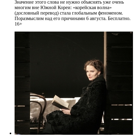
Значение этого слова не нужно объяснять уже очень
многим вне Южной Кореи: «корейская волна»
(дословный перевод) стала глобальным феноменом.
Поразмыслим над его причинами 6 августа. Бесплатно.
16+