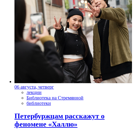
06 августа, четверг
лекции
Библиотека на Стремянной
библиотеки
Петербуржцам расскажут о
феномене «Халлю»