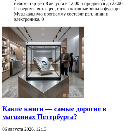
небом стартует 8 августа в 12:00 и продлится до 23:00.
Развернут пять сцен, интерактивные зоны и фудкорт.
Музыкальную программу составят рэп, инди и
электроника. 0+
Какие книги — самые дорогие в
магазинах Петербурга?
06 августа 2026, 12:13