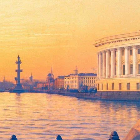
нникова: Чем заняться в Сети