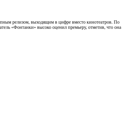
пным релизом, выходящим в цифре вместо кинотеатров. По
атель «Фонтанки» высоко оценил премьеру, отметив, что она