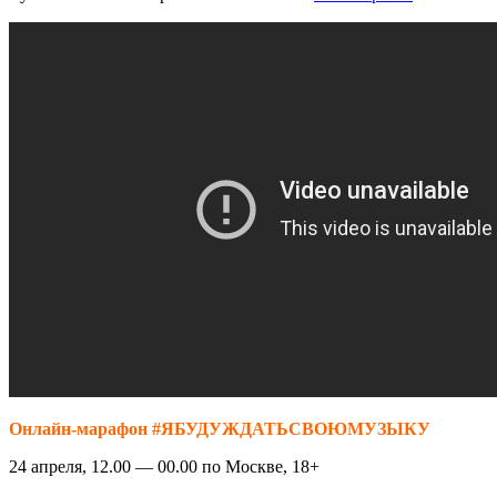
Онлайн-марафон #ЯБУДУЖДАТЬСВОЮМУЗЫКУ
24 апреля, 12.00 — 00.00 по Москве, 18+