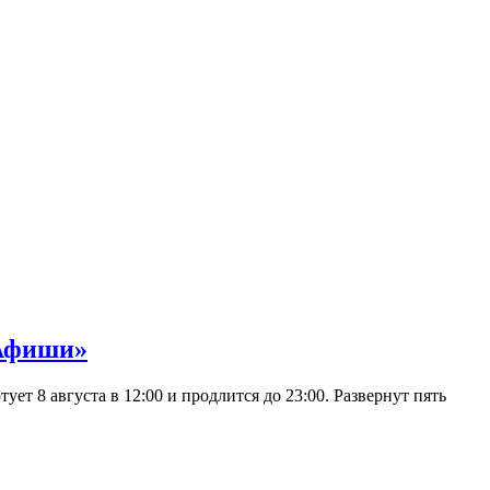
 Афиши»
 8 августа в 12:00 и продлится до 23:00. Развернут пять