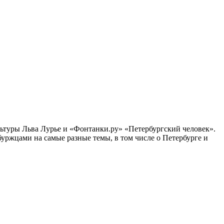
ультуры Льва Лурье и «Фонтанки.ру» «Петербургский человек».
ржцами на самые разные темы, в том числе о Петербурге и