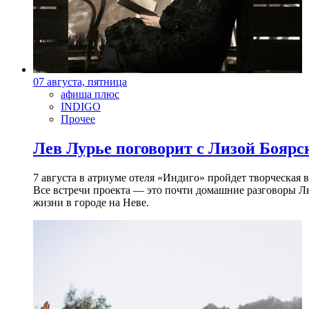
07 августа, пятница
афиша плюс
INDIGO
Прочее
Лев Лурье поговорит с Лизой Боярск
7 августа в атриуме отеля «Индиго» пройдет творческая 
Все встречи проекта — это почти домашние разговоры Л
жизни в городе на Неве.