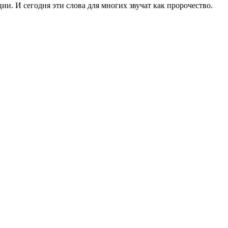
ии. И сегодня эти слова для многих звучат как пророчество.