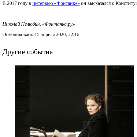
В 2017 году в
интервью «Фонтанке»
он высказался о Конституц
Николай Нелюбин, «Фонтанка.ру»
Опубликовано 15 апреля 2020, 22:16
Другие события