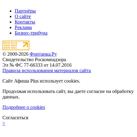
Партнёры
О сайте
Контакты
Реклама
Бизнес-трибуна
© 2000-2026
Фонтанка.Ру
Свидетельство Роскомнадзора
Эл № ФС 77-66333 от 14.07.2016
Правила использования материалов сайта
Сайт Афиша Plus использует cookies.
Продолжая использовать сайт, вы даете согласие на обработку
данных.
Подробнее о cookies
Согласиться
>