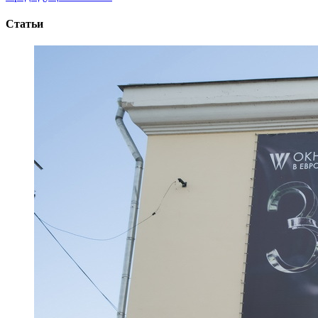
Статьи