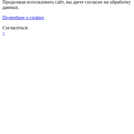
Продолжая использовать сайт, вы даете согласие на обработку
данных.
Подробнее о cookies
Согласиться
>