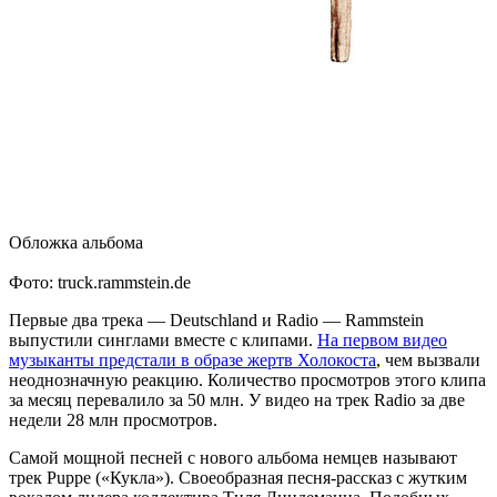
Обложка альбома
Фото: truck.rammstein.de
Первые два трека — Deutschland и Radio — Rammstein
выпустили синглами вместе с клипами.
На первом видео
музыканты предстали в образе жертв Холокоста
, чем вызвали
неоднозначную реакцию. Количество просмотров этого клипа
за месяц перевалило за 50 млн. У видео на трек Radio за две
недели 28 млн просмотров.
Самой мощной песней с нового альбома немцев называют
трек Puppe («Кукла»). Своеобразная песня-рассказ с жутким