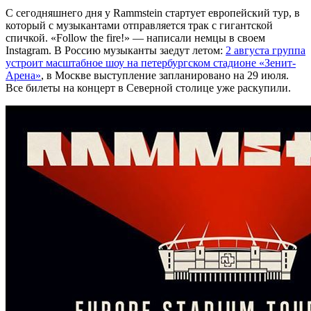
С сегодняшнего дня у Rammstein стартует европейский тур, в
который с музыкантами отправляется трак с гигантской
спичкой. «Follow the fire!» — написали немцы в своем
Instagram. В Россию музыканты заедут летом:
2 августа группа
устроит масштабное шоу на петербургском стадионе «Зенит-
Арена»
, в Москве выступление запланировано на 29 июля.
Все билеты на концерт в Северной столице уже раскупили.