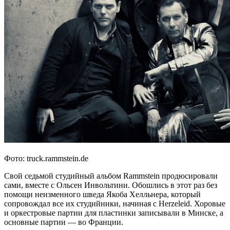
Фото: truck.rammstein.de
Свой седьмой студийный альбом Rammstein продюсировали
сами, вместе с Ольсен Инвольтини. Обошлись в этот раз без
помощи неизменного шведа Якоба Хелльнера, который
сопровождал все их студийники, начиная с Herzeleid. Хоровые
и оркестровые партии для пластинки записывали в Минске, а
основные партии — во Франции.