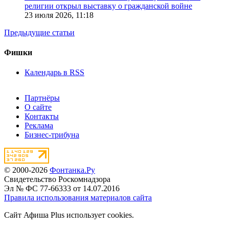
религии открыл выставку о гражданской войне
23 июля 2026,
11:18
Предыдущие статьи
Фишки
Календарь в RSS
Партнёры
О сайте
Контакты
Реклама
Бизнес-трибуна
© 2000-2026
Фонтанка.Ру
Свидетельство Роскомнадзора
Эл № ФС 77-66333 от 14.07.2016
Правила использования материалов сайта
Сайт Афиша Plus использует cookies.