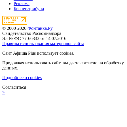
Реклама
Бизнес-трибуна
© 2000-2026
Фонтанка.Ру
Свидетельство Роскомнадзора
Эл № ФС 77-66333 от 14.07.2016
Правила использования материалов сайта
Сайт Афиша Plus использует cookies.
Продолжая использовать сайт, вы даете согласие на обработку
данных.
Подробнее о cookies
Согласиться
>