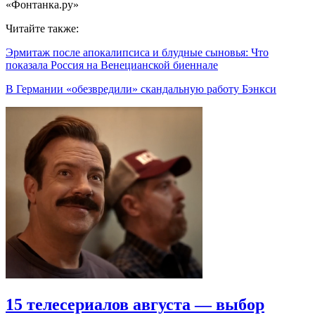
«Фонтанка.ру»
Читайте также:
Эрмитаж после апокалипсиса и блудные сыновья: Что
показала Россия на Венецианской биеннале
В Германии «обезвредили» скандальную работу Бэнкси
15 телесериалов августа — выбор