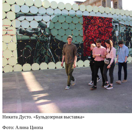
Никита Дусто. «Бульдозерная выставка»
Фото: Алина Циопа