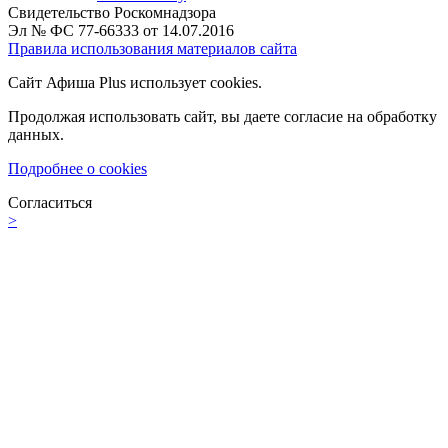
Свидетельство Роскомнадзора
Эл № ФС 77-66333 от 14.07.2016
Правила использования материалов сайта
Сайт Афиша Plus использует cookies.
Продолжая использовать сайт, вы даете согласие на обработку
данных.
Подробнее о cookies
Согласиться
>