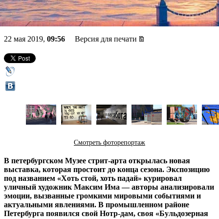
Дам
22 мая 2019,
09:56
Версия для печати
Смотреть фоторепортаж
В петербургском Музее стрит-арта открылась новая
выставка, которая простоит до конца сезона. Экспозицию
под названием «Хоть стой, хоть падай» курировал
уличный художник Максим Има — авторы анализировали
эмоции, вызванные громкими мировыми событиями и
актуальными явлениями. В промышленном районе
Петербурга появился свой Нотр-дам, своя «Бульдозерная