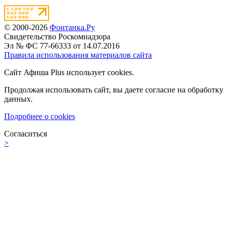
© 2000-2026
Фонтанка.Ру
Свидетельство Роскомнадзора
Эл № ФС 77-66333 от 14.07.2016
Правила использования материалов сайта
Сайт Афиша Plus использует cookies.
Продолжая использовать сайт, вы даете согласие на обработку
данных.
Подробнее о cookies
Согласиться
>