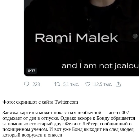
Фото: скриншот с сайта Twitter.com
Завязка картины может показаться необычной — агент 007
отдыхает от дел в отпуске. Однако вскоре к Бонду обращается
за помощью его старый друг Феликс Лейтер, сообщивший о
похищенном ученом. И вот уже Бонд выходит на след злодея,
который вооружен и опасен.