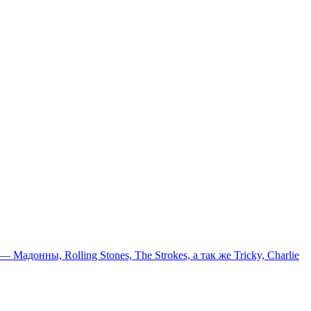
онны, Rolling Stones, The Strokes, а так же Tricky, Charlie