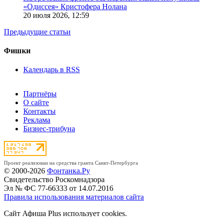
«Одиссея» Кристофера Нолана
20 июля 2026,
12:59
Предыдущие статьи
Фишки
Календарь в RSS
Партнёры
О сайте
Контакты
Реклама
Бизнес-трибуна
Проект реализован на средства гранта Санкт-Петербурга
© 2000-2026
Фонтанка.Ру
Свидетельство Роскомнадзора
Эл № ФС 77-66333 от 14.07.2016
Правила использования материалов сайта
Сайт Афиша Plus использует cookies.