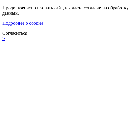
Продолжая использовать сайт, вы даете согласие на обработку
данных.
Подробнее о cookies
Согласиться
>