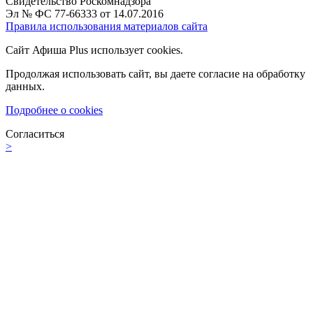
Свидетельство Роскомнадзора
Эл № ФС 77-66333 от 14.07.2016
Правила использования материалов сайта
Сайт Афиша Plus использует cookies.
Продолжая использовать сайт, вы даете согласие на обработку
данных.
Подробнее о cookies
Согласиться
>