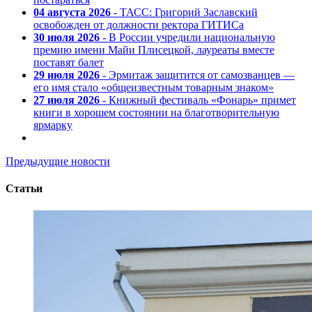
04 августа 2026
- ТАСС: Григорий Заславский
освобожден от должности ректора ГИТИСа
30 июля 2026
- В России учредили национальную
премию имени Майи Плисецкой, лауреаты вместе
поставят балет
29 июля 2026
- Эрмитаж защитится от самозванцев —
его имя стало «общеизвестным товарным знаком»
27 июля 2026
- Книжный фестиваль «Фонарь» примет
книги в хорошем состоянии на благотворительную
ярмарку
Предыдущие новости
Статьи