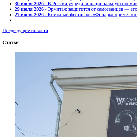
30 июля 2026
- В России учредили национальную премию
29 июля 2026
- Эрмитаж защитится от самозванцев — ег
27 июля 2026
- Книжный фестиваль «Фонарь» примет кни
Предыдущие новости
Статьи