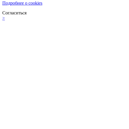
Подробнее о cookies
Согласиться
>