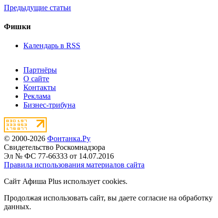
Предыдущие статьи
Фишки
Календарь в RSS
Партнёры
О сайте
Контакты
Реклама
Бизнес-трибуна
© 2000-2026
Фонтанка.Ру
Свидетельство Роскомнадзора
Эл № ФС 77-66333 от 14.07.2016
Правила использования материалов сайта
Сайт Афиша Plus использует cookies.
Продолжая использовать сайт, вы даете согласие на обработку
данных.