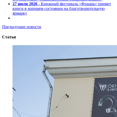
27 июля 2026
- Книжный фестиваль «Фонарь» примет
книги в хорошем состоянии на благотворительную
ярмарку
Предыдущие новости
Статьи