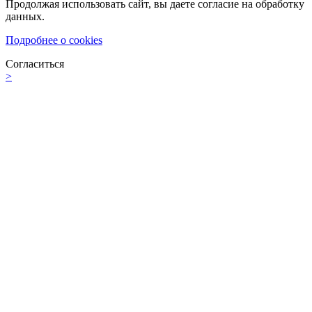
Продолжая использовать сайт, вы даете согласие на обработку
данных.
Подробнее о cookies
Согласиться
>