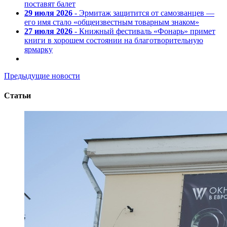
поставят балет
29 июля 2026
- Эрмитаж защитится от самозванцев —
его имя стало «общеизвестным товарным знаком»
27 июля 2026
- Книжный фестиваль «Фонарь» примет
книги в хорошем состоянии на благотворительную
ярмарку
Предыдущие новости
Статьи