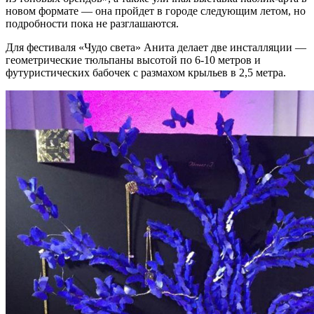
новом формате — она пройдет в городе следующим летом, но
подробности пока не разглашаются.
Для фестиваля «Чудо света» Анита делает две инсталляции —
геометрические тюльпаны высотой по 6-10 метров и
футуристических бабочек с размахом крыльев в 2,5 метра.