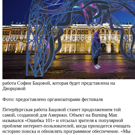
работа Софии Бацовой, которая будет представлена на
Дворцовой
Фото: предоставлено организаторами фестиваля
Петербургская работа Бацовой станет продолжением той
самой, созданной для Америки. Объект на Burning Man
назывался «Ошибка 101» и отсылал зрителя к популярной
проблеме интернет-пользователей, когда приходится очищать
историю поиска и обновлять программное обеспечение. «Мы