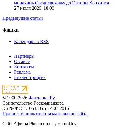
монахинь Средневековья до Энтони Хопкинса
27 июля 2026,
18:00
Предыдущие статьи
Фишки
Календарь в RSS
Партнёры
О сайте
Контакты
Реклама
Бизнес-трибуна
© 2000-2026
Фонтанка.Ру
Свидетельство Роскомнадзора
Эл № ФС 77-66333 от 14.07.2016
Правила использования материалов сайта
Сайт Афиша Plus использует cookies.