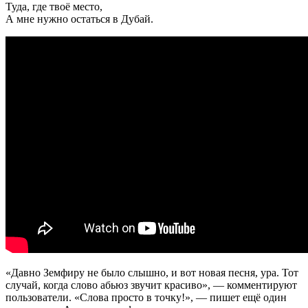
Туда, где твоё место,
А мне нужно остаться в Дубай.
«Давно Земфиру не было слышно, и вот новая песня, ура. Тот
случай, когда слово абьюз звучит красиво», — комментируют
пользователи. «Слова просто в точку!», — пишет ещё один