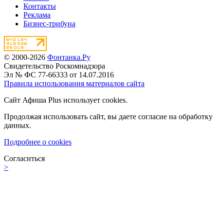
Контакты
Реклама
Бизнес-трибуна
© 2000-2026
Фонтанка.Ру
Свидетельство Роскомнадзора
Эл № ФС 77-66333 от 14.07.2016
Правила использования материалов сайта
Сайт Афиша Plus использует cookies.
Продолжая использовать сайт, вы даете согласие на обработку
данных.
Подробнее о cookies
Согласиться
>