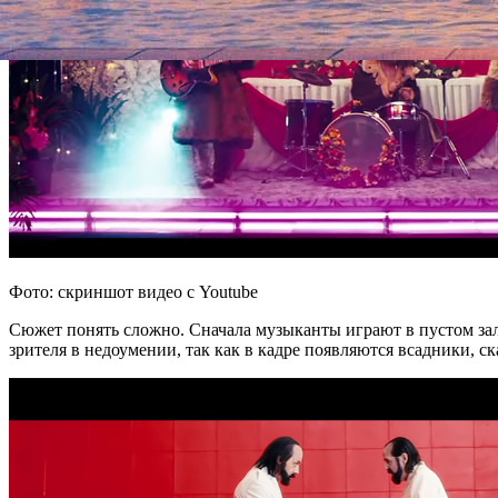
Фото: скриншот видео с Youtube
Сюжет понять сложно. Сначала музыканты играют в пустом зале
зрителя в недоумении, так как в кадре появляются всадники, с