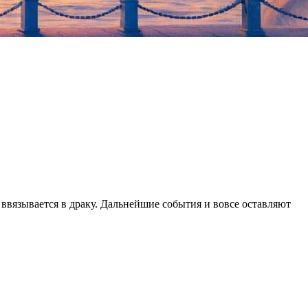
ввязывается в драку. Дальнейшие события и вовсе оставляют