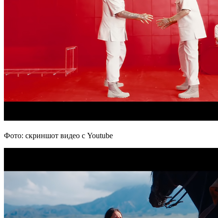
Фото: скриншот видео с Youtube