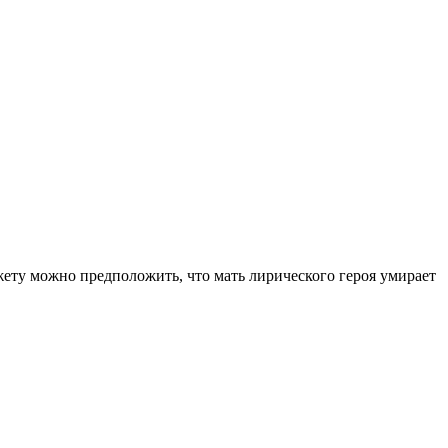
южету можно предположить, что мать лирического героя умирает