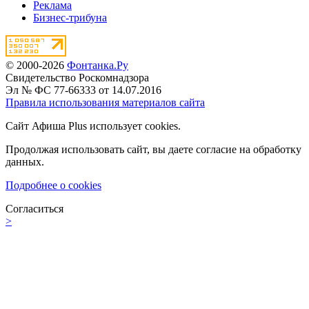
Реклама
Бизнес-трибуна
© 2000-2026
Фонтанка.Ру
Свидетельство Роскомнадзора
Эл № ФС 77-66333 от 14.07.2016
Правила использования материалов сайта
Сайт Афиша Plus использует cookies.
Продолжая использовать сайт, вы даете согласие на обработку
данных.
Подробнее о cookies
Согласиться
>