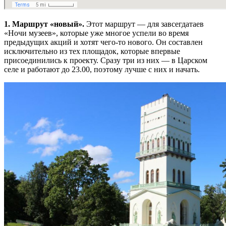
1. Маршрут «новый».
Этот маршрут — для завсегдатаев
«Ночи музеев», которые уже многое успели во время
предыдущих акций и хотят чего-то нового. Он составлен
исключительно из тех площадок, которые впервые
присоединились к проекту. Сразу три из них — в Царском
селе и работают до 23.00, поэтому лучше с них и начать.