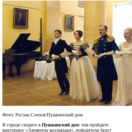
Фото: Руслан Слепов/Пушкинский дом
В городе сходите в
Пушкинский дом
: там пройдите
викторину «Элементы коллекции», победители будут