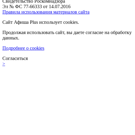
Свидетельство Роскомнадзора
Эл № ФС 77-66333 от 14.07.2016
Правила использования материалов сайта
Сайт Афиша Plus использует cookies.
Продолжая использовать сайт, вы даете согласие на обработку
данных.
Подробнее о cookies
Согласиться
>