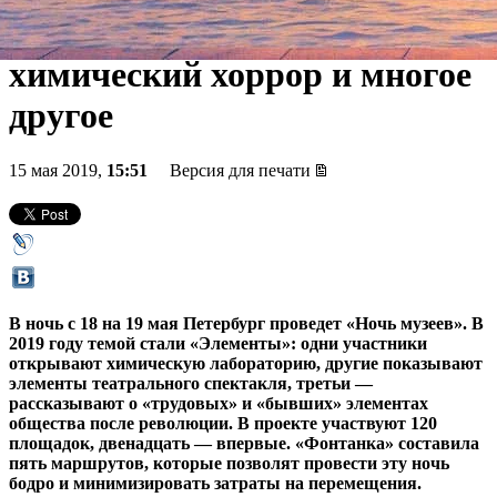
прогулка для ранних пташек,
химический хоррор и многое
другое
15 мая 2019,
15:51
Версия для печати
В ночь с 18 на 19 мая Петербург проведет «Ночь музеев». В
2019 году темой стали «Элементы»: одни участники
открывают химическую лабораторию, другие показывают
элементы театрального спектакля, третьи —
рассказывают о «трудовых» и «бывших» элементах
общества после революции. В проекте участвуют 120
площадок, двенадцать — впервые. «Фонтанка» составила
пять маршрутов, которые позволят провести эту ночь
бодро и минимизировать затраты на перемещения.