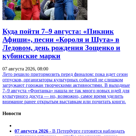
Куда пойти 7–9 августа: «Пикник
Афиши», песни «Короля и Шута» в
Ледовом, день рождения Зощенко и
кубинские марки
07 августа 2026, 08:00
Лето решило притормозить перед финалом: пока идет сезон
отпусков, организаторы культурных событий не слишком
загружают горожан творческими активностями. В выходные
7–9 августа «Фонтанка» нашла не так много новых идей для
культурного досуга — но, возможно, самое время уделить
внимание ранее открытым выставкам или почитать книги.
Новости
07 августа 2026
- В Петербурге готовятся наблюдать