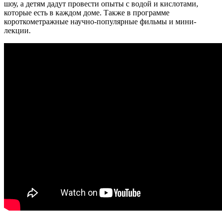
шоу, а детям дадут провести опыты с водой и кислотами,
которые есть в каждом доме. Также в программе
короткометражные научно-популярные фильмы и мини-
лекции.