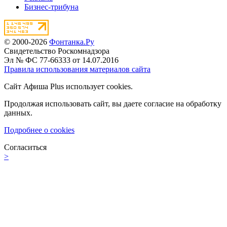
Бизнес-трибуна
© 2000-2026
Фонтанка.Ру
Свидетельство Роскомнадзора
Эл № ФС 77-66333 от 14.07.2016
Правила использования материалов сайта
Сайт Афиша Plus использует cookies.
Продолжая использовать сайт, вы даете согласие на обработку
данных.
Подробнее о cookies
Согласиться
>