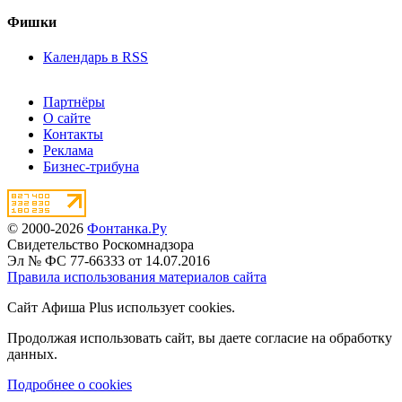
Фишки
Календарь в RSS
Партнёры
О сайте
Контакты
Реклама
Бизнес-трибуна
© 2000-2026
Фонтанка.Ру
Свидетельство Роскомнадзора
Эл № ФС 77-66333 от 14.07.2016
Правила использования материалов сайта
Сайт Афиша Plus использует cookies.
Продолжая использовать сайт, вы даете согласие на обработку
данных.
Подробнее о cookies