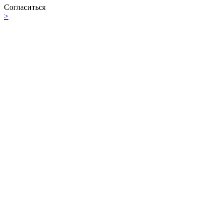
Согласиться
>