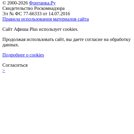
© 2000-2026
Фонтанка.Ру
Свидетельство Роскомнадзора
Эл № ФС 77-66333 от 14.07.2016
Правила использования материалов сайта
Сайт Афиша Plus использует cookies.
Продолжая использовать сайт, вы даете согласие на обработку
данных.
Подробнее о cookies
Согласиться
>