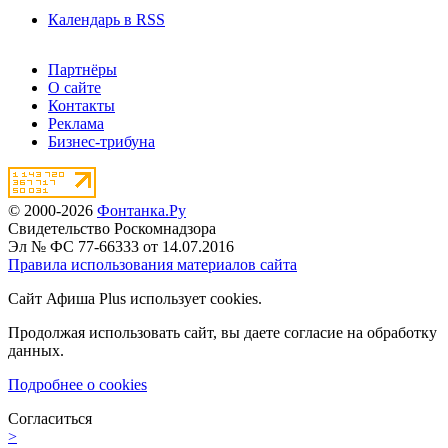
Календарь в RSS
Партнёры
О сайте
Контакты
Реклама
Бизнес-трибуна
© 2000-2026
Фонтанка.Ру
Свидетельство Роскомнадзора
Эл № ФС 77-66333 от 14.07.2016
Правила использования материалов сайта
Сайт Афиша Plus использует cookies.
Продолжая использовать сайт, вы даете согласие на обработку
данных.
Подробнее о cookies
Согласиться
>