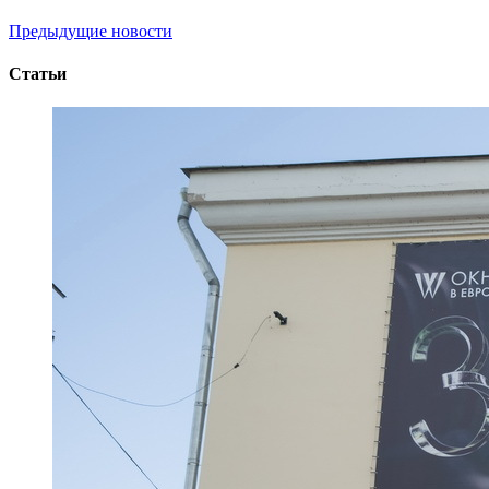
Предыдущие новости
Статьи