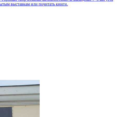
рытым выставкам или почитать книги.