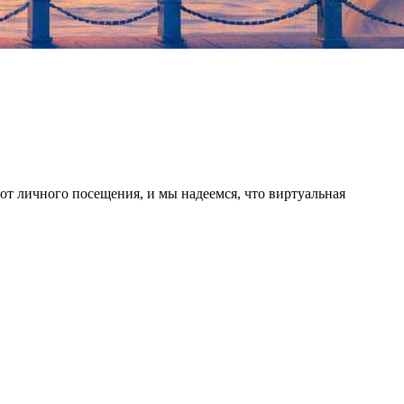
от личного посещения, и мы надеемся, что виртуальная