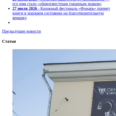
его имя стало «общеизвестным товарным знаком»
27 июля 2026
- Книжный фестиваль «Фонарь» примет
книги в хорошем состоянии на благотворительную
ярмарку
Предыдущие новости
Статьи