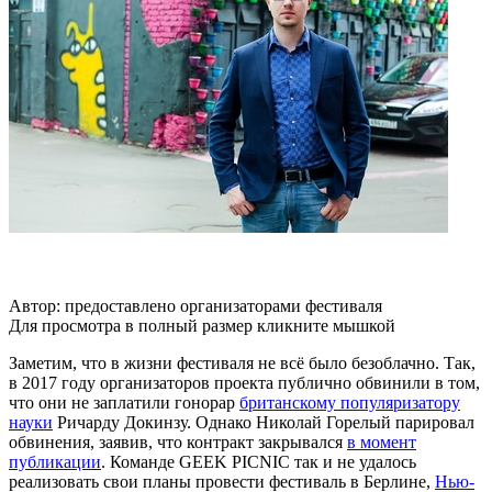
Автор: предоставлено организаторами фестиваля
Для просмотра в полный размер кликните мышкой
Заметим, что в жизни фестиваля не всё было безоблачно. Так,
в 2017 году организаторов проекта публично обвинили в том,
что они не заплатили гонорар
британскому популяризатору
науки
Ричарду Докинзу. Однако Николай Горелый парировал
обвинения, заявив, что контракт закрывался
в момент
публикации
. Команде GEEK PICNIC так и не удалось
реализовать свои планы провести фестиваль в Берлине,
Нью-