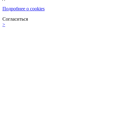
Подробнее о cookies
Согласиться
>