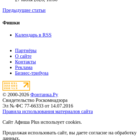
Предыдущие статьи
Фишки
Календарь в RSS
Партнёры
О сайте
Контакты
Реклама
Бизнес-трибуна
© 2000-2026
Фонтанка.Ру
Свидетельство Роскомнадзора
Эл № ФС 77-66333 от 14.07.2016
Правила использования материалов сайта
Сайт Афиша Plus использует cookies.
Продолжая использовать сайт, вы даете согласие на обработку
данных.