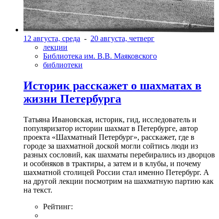
12 августа, среда
-
20 августа, четверг
лекции
Библиотека им. В.В. Маяковского
библиотеки
Историк расскажет о шахматах в
жизни Петербурга
Татьяна Ивановская, историк, гид, исследователь и
популяризатор истории шахмат в Петербурге, автор
проекта «Шахматный Петербург», расскажет, где в
городе за шахматной доской могли сойтись люди из
разных сословий, как шахматы перебирались из дворцов
и особняков в трактиры, а затем и в клубы, и почему
шахматной столицей России стал именно Петербург. А
на другой лекции посмотрим на шахматную партию как
на текст.
Рейтинг: