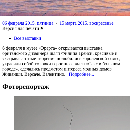
Петербурге
06 февраля 2015, пятница
-
15 марта 2015, воскресенье
Версия для печати
Все выставки
6 февраля в музее «Эрарта» открывается выставка
британского дизайнера шляп Филипа Трейси, красивые и
экстравагантные творения полюбились королевской семье,
украсили собой головки героинь сериала «Секс в большом
городе», сделались предметом интереса модных домов
Живанши, Версаче, Валентино.
Подробнее...
Фоторепортаж