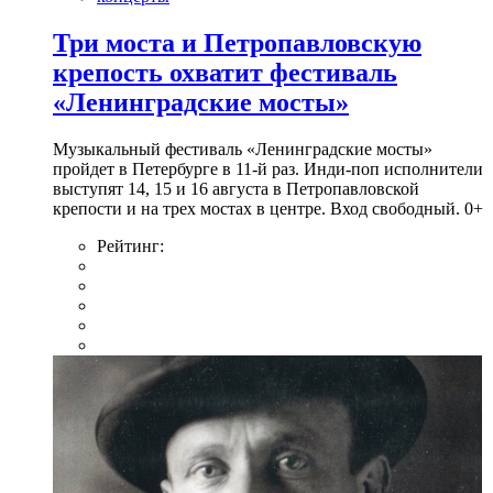
Три моста и Петропавловскую
крепость охватит фестиваль
«Ленинградские мосты»
Музыкальный фестиваль «Ленинградские мосты»
пройдет в Петербурге в 11-й раз. Инди-поп исполнители
выступят 14, 15 и 16 августа в Петропавловской
крепости и на трех мостах в центре. Вход свободный. 0+
Рейтинг: