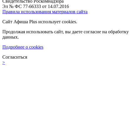
Свидетельство Роскомнадзора
Эл № ФС 77-66333 от 14.07.2016
Правила использования материалов сайта
Сайт Афиша Plus использует cookies.
Продолжая использовать сайт, вы даете согласие на обработку
данных.
Подробнее о cookies
Согласиться
>