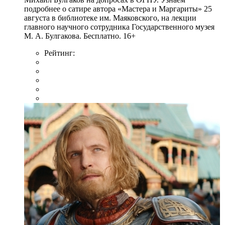
подробнее о сатире автора «Мастера и Маргариты» 25
августа в библиотеке им. Маяковского, на лекции
главного научного сотрудника Государственного музея
М. А. Булгакова. Бесплатно. 16+
Рейтинг: