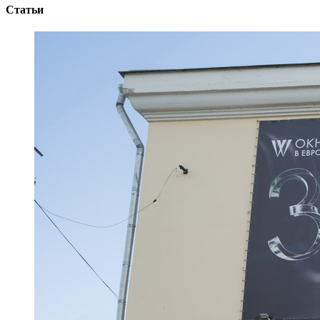
Статьи