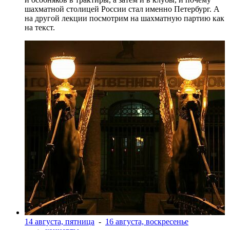
шахматной столицей России стал именно Петербург. А
на другой лекции посмотрим на шахматную партию как
на текст.
14 августа, пятница
-
16 августа, воскресенье