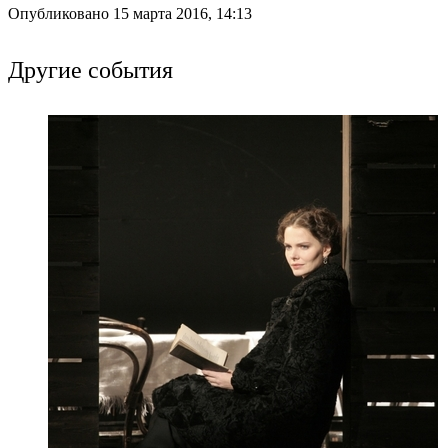
Опубликовано 15 марта 2016, 14:13
Другие события