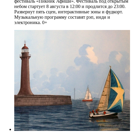
фестиваль «Пикник Афиши». Фестиваль под открытым
небом стартует 8 августа в 12:00 и продлится до 23:00.
Развернут пять сцен, интерактивные зоны и фудкорт.
Музыкальную программу составят рэп, инди и
электроника. 0+