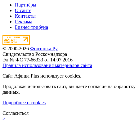
Партнёры
О сайте
Контакты
Реклама
Бизнес-трибуна
© 2000-2026
Фонтанка.Ру
Свидетельство Роскомнадзора
Эл № ФС 77-66333 от 14.07.2016
Правила использования материалов сайта
Сайт Афиша Plus использует cookies.
Продолжая использовать сайт, вы даете согласие на обработку
данных.
Подробнее о cookies
Согласиться
>