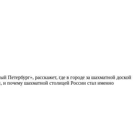
ый Петербург», расскажет, где в городе за шахматной доской
бы, и почему шахматной столицей России стал именно