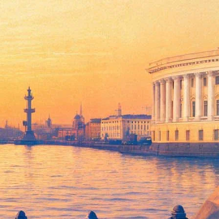
рывается в Новом музее