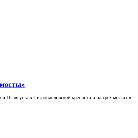
 мосты»
и 16 августа в Петропавловской крепости и на трех мостах в