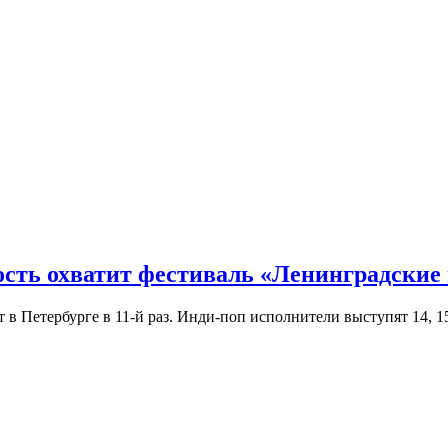
ость охватит фестиваль «Ленинградские
Петербурге в 11-й раз. Инди-поп исполнители выступят 14, 15 