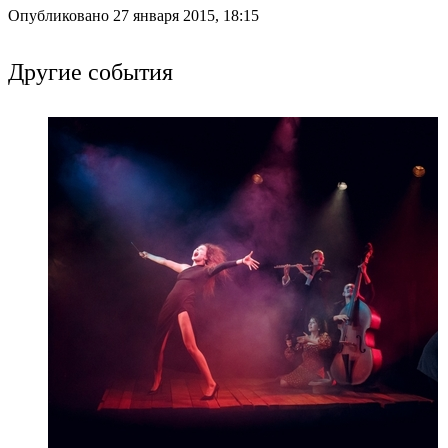
Опубликовано 27 января 2015, 18:15
Другие события