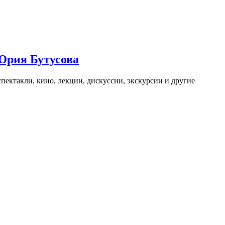
Юрия Бутусова
пектакли, кино, лекции, дискуссии, экскурсии и другие