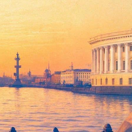
Grammy