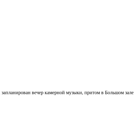
х запланирован вечер камерной музыки, притом в Большом зале