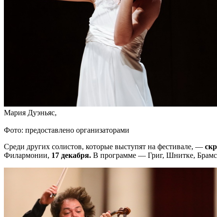
Мария Дуэньяс,
Фото: предоставлено организаторами
Среди других солистов, которые выступят на фестивале, —
скр
Филармонии,
17 декабря.
В программе — Григ, Шнитке, Брамс