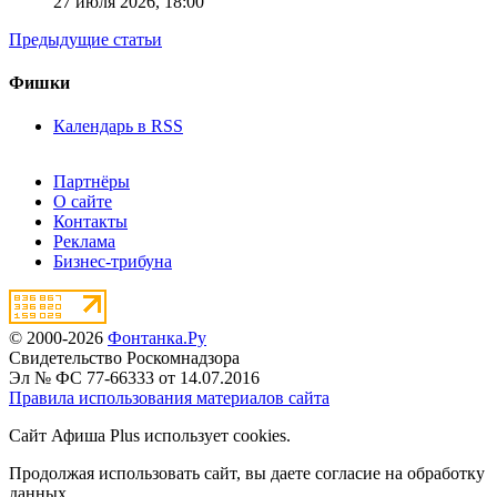
27 июля 2026,
18:00
Предыдущие статьи
Фишки
Календарь в RSS
Партнёры
О сайте
Контакты
Реклама
Бизнес-трибуна
© 2000-2026
Фонтанка.Ру
Свидетельство Роскомнадзора
Эл № ФС 77-66333 от 14.07.2016
Правила использования материалов сайта
Сайт Афиша Plus использует cookies.
Продолжая использовать сайт, вы даете согласие на обработку
данных.