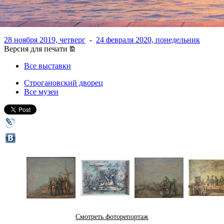
Тышлера
28 ноября 2019, четверг
-
24 февраля 2020, понедельник
Версия для печати
Все выставки
Строгановский дворец
Все музеи
Смотреть фоторепортаж