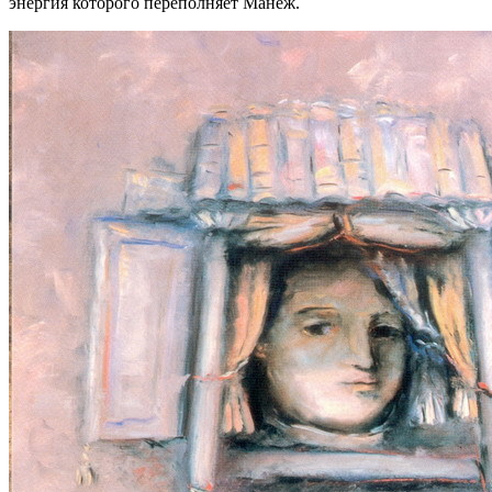
энергия которого переполняет Манеж.