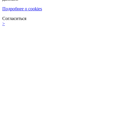
Подробнее о cookies
Согласиться
>