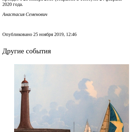
2020 года.
Анастасия Семенович
Опубликовано 25 ноября 2019, 12:46
Другие события