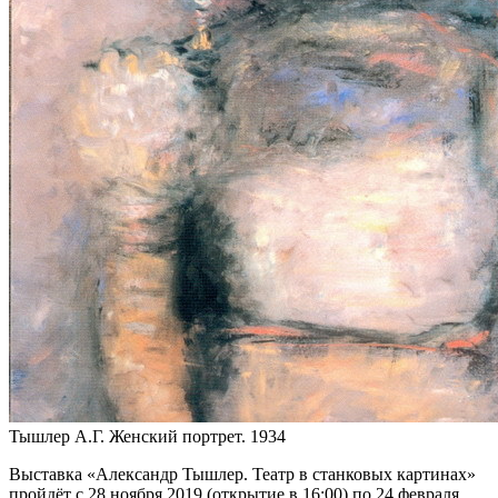
Тышлер А.Г. Женский портрет. 1934
Выставка «Александр Тышлер. Театр в станковых картинах»
пройдёт с 28 ноября 2019 (открытие в 16:00) по 24 февраля