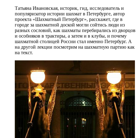
Татьяна Ивановская, историк, гид, исследователь и
популяризатор истории шахмат в Петербурге, автор
проекта «Шахматный Петербург», расскажет, где в
городе за шахматной доской могли сойтись люди из
разных сословий, как шахматы перебирались из дворцов
и особняков в трактиры, а затем и в клубы, и почему
шахматной столицей России стал именно Петербург. А
на другой лекции посмотрим на шахматную партию как
на текст.