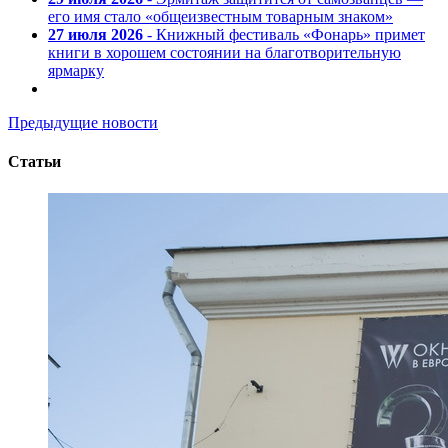
его имя стало «общеизвестным товарным знаком»
27 июля 2026
- Книжный фестиваль «Фонарь» примет
книги в хорошем состоянии на благотворительную
ярмарку
Предыдущие новости
Статьи