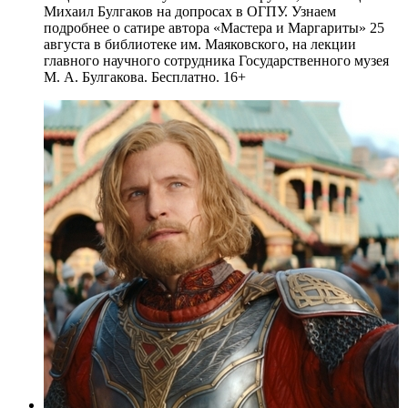
Михаил Булгаков на допросах в ОГПУ. Узнаем
подробнее о сатире автора «Мастера и Маргариты» 25
августа в библиотеке им. Маяковского, на лекции
главного научного сотрудника Государственного музея
М. А. Булгакова. Бесплатно. 16+