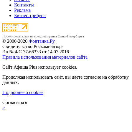
Контакты
Реклама
Бизнес-трибуна
Проект реализован на средства гранта Санкт-Петербурга
© 2000-2026
Фонтанка.Ру
Свидетельство Роскомнадзора
Эл № ФС 77-66333 от 14.07.2016
Правила использования материалов сайта
Сайт Афиша Plus использует cookies.
Продолжая использовать сайт, вы даете согласие на обработку
данных.
Подробнее о cookies
Согласиться
>