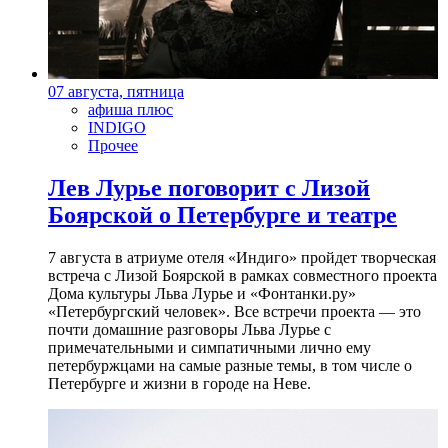
07 августа, пятница
афиша плюс
INDIGO
Прочее
Лев Лурье поговорит с Лизой
Боярской о Петербурге и театре
7 августа в атриуме отеля «Индиго» пройдет творческая
встреча с Лизой Боярской в рамках совместного проекта
Дома культуры Льва Лурье и «Фонтанки.ру»
«Петербургский человек». Все встречи проекта — это
почти домашние разговоры Льва Лурье с
примечательными и симпатичными лично ему
петербуржцами на самые разные темы, в том числе о
Петербурге и жизни в городе на Неве.