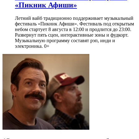
«Пикник Афиши»
Летний вайб традиционно поддерживает музыкальный
фестиваль «Пикник Афиши». Фестиваль под открытым
небом стартует 8 августа в 12:00 и продлится до 23:00.
Развернут пять сцен, интерактивные зоны и фудкорт.
Музыкальную программу составят рэп, инди и
электроника. 0+