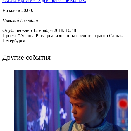
«Агата Кристи» 13 декабря с The Matrixx.
Начало в 20.00.
Николай Нелюбин
Опубликовано 12 ноября 2018, 16:48
Проект "Афиша Plus" реализован на средства гранта Санкт-
Петербурга
Другие события