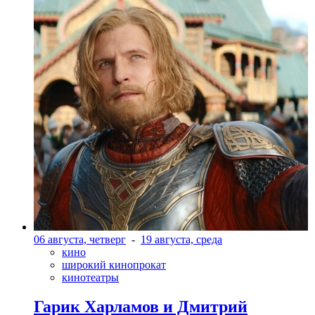
06 августа, четверг
-
19 августа, среда
кино
широкий кинопрокат
кинотеатры
Гарик Харламов и Дмитрий