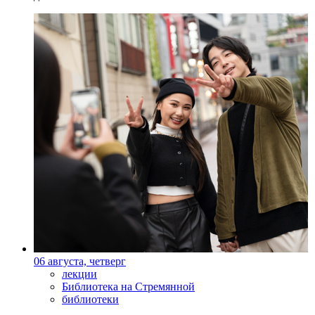
06 августа, четверг
лекции
Библиотека на Стремянной
библиотеки