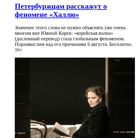
Петербуржцам расскажут о
феномене «Халлю»
Значение этого слова не нужно объяснять уже очень
многим вне Южной Кореи: «корейская волна»
(дословный перевод) стала глобальным феноменом.
Поразмыслим над его причинами 6 августа. Бесплатно.
16+