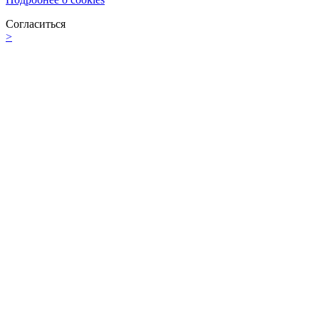
Согласиться
>