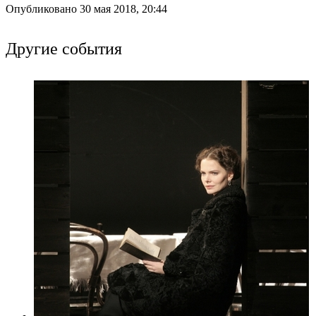
Опубликовано 30 мая 2018, 20:44
Другие события