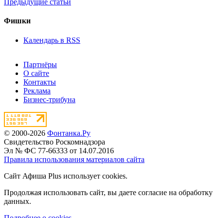
Предыдущие статьи
Фишки
Календарь в RSS
Партнёры
О сайте
Контакты
Реклама
Бизнес-трибуна
© 2000-2026
Фонтанка.Ру
Свидетельство Роскомнадзора
Эл № ФС 77-66333 от 14.07.2016
Правила использования материалов сайта
Сайт Афиша Plus использует cookies.
Продолжая использовать сайт, вы даете согласие на обработку
данных.
Подробнее о cookies