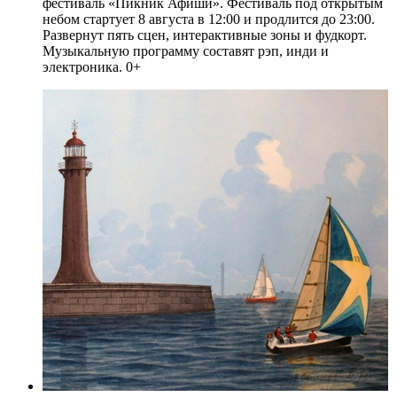
фестиваль «Пикник Афиши». Фестиваль под открытым
небом стартует 8 августа в 12:00 и продлится до 23:00.
Развернут пять сцен, интерактивные зоны и фудкорт.
Музыкальную программу составят рэп, инди и
электроника. 0+