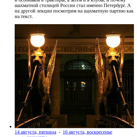
шахматной столицей России стал именно Петербург. А
на другой лекции посмотрим на шахматную партию как
на текст.
14 августа, пятница
-
16 августа, воскресенье