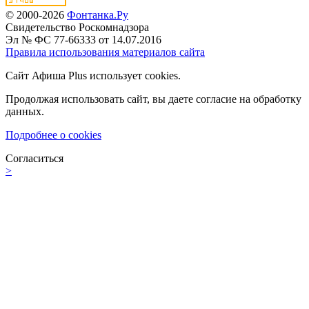
© 2000-2026
Фонтанка.Ру
Свидетельство Роскомнадзора
Эл № ФС 77-66333 от 14.07.2016
Правила использования материалов сайта
Сайт Афиша Plus использует cookies.
Продолжая использовать сайт, вы даете согласие на обработку
данных.
Подробнее о cookies
Согласиться
>