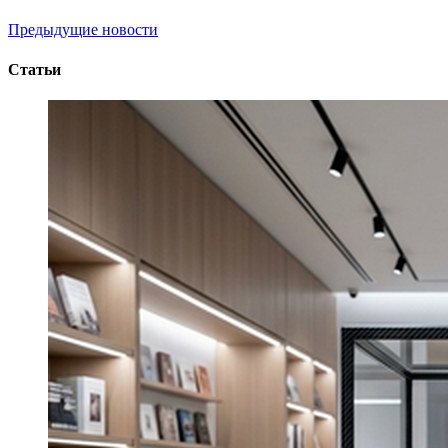
Предыдущие новости
Статьи