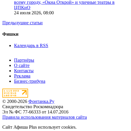
всему городу, «Окна Открой» и уличные театры в
ЦПКиО
24 июля 2026,
08:00
Предыдущие статьи
Фишки
Календарь в RSS
Партнёры
О сайте
Контакты
Реклама
Бизнес-трибуна
© 2000-2026
Фонтанка.Ру
Свидетельство Роскомнадзора
Эл № ФС 77-66333 от 14.07.2016
Правила использования материалов сайта
Сайт Афиша Plus использует cookies.