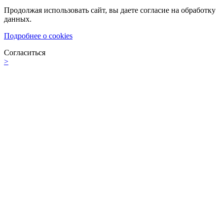
Продолжая использовать сайт, вы даете согласие на обработку
данных.
Подробнее о cookies
Согласиться
>